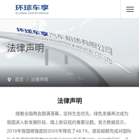
法律声明
首页
法律声明
法律声明
随着全国两会圆满落幕，坚持生态优先、绿色发展再次成为
我国进入新发展阶段、踏上新征程的重要议题。官方数据显示，
2019年我国碳强度较2005年降低了48.1%，提前超额完成对国际